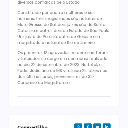
diversas comarcas pelo Estado.
Constituído por quatro mulheres e seis
homens, três magistrados são naturais de
Mato Grosso do Sul, dois juízes são de Santa
Catarina e outros dois do Estado de São Paulo.
Um juiz é do Paraná, outro de Goiás e um
magistrado é natural do Rio de Janeiro.
Os primeiros 12 aprovados no certame foram
vitaliciados no cargo em cerimônia realizada
no dia 22 de setembro de 2023. No total, o
Poder Judiciário de MS vitaliciou 22 juízes nos
dois últimos anos, provenientes do 32º
Concurso da Magistratura.
Compartilhe: