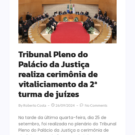
Tribunal Pleno do
Palácio da Justiça
realiza cerimônia de
vitaliciamento da 2ª
turma de juízes
By
Roberto Costa
26/09/2024
No Comments
Na tarde da última quarta-feira, dia 25 de
setembro, foi realizada no plenário do Tribunal
Pleno do Palácio da Justiça a cerimônia de