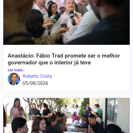
Anastácio: Fábio Trad promete ser o melhor
governador que o interior já teve
Ler mais...
Roberto Costa
05/08/2026