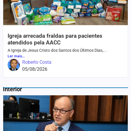
Igreja arrecada fraldas para pacientes
atendidos pela AACC
A Igreja de Jesus Cristo dos Santos dos Últimos Dias,...
Ler mais...
Roberto Costa
05/08/2026
Interior