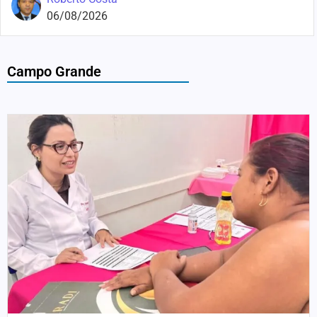
06/08/2026
Campo Grande