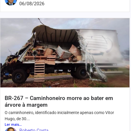
06/08/2026
BR-267 – Caminhoneiro morre ao bater em
árvore à margem
O caminhoneiro, identificado inicialmente apenas como Vitor
Hugo, de 30...
Ler mais...
Roberto Costa