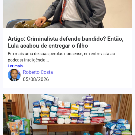
Artigo: Criminalista defende bandido? Então,
Lula acabou de entregar o filho
Em mais uma de suas pérolas nonsense, em entrevista ao
podcast Inteligência...
Ler mais...
Roberto Costa
05/08/2026