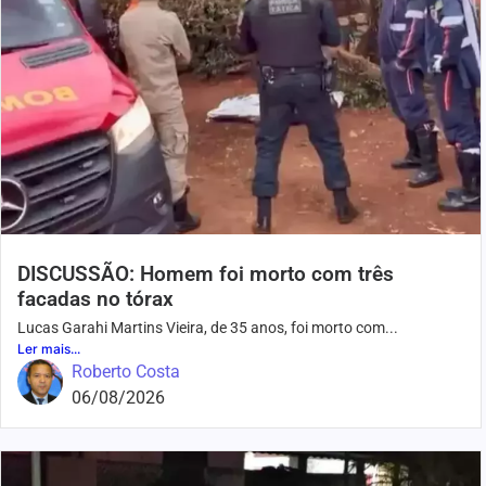
DISCUSSÃO: Homem foi morto com três
facadas no tórax
Lucas Garahi Martins Vieira, de 35 anos, foi morto com...
Ler mais...
Roberto Costa
06/08/2026