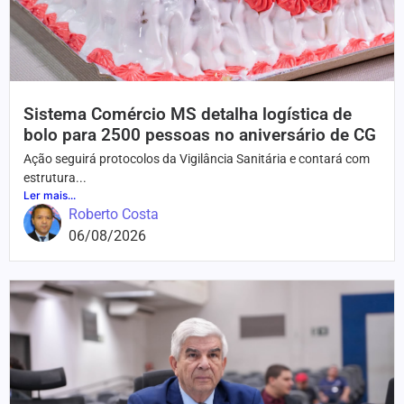
Sistema Comércio MS detalha logística de
bolo para 2500 pessoas no aniversário de CG
Ação seguirá protocolos da Vigilância Sanitária e contará com
estrutura...
Ler mais...
Roberto Costa
06/08/2026