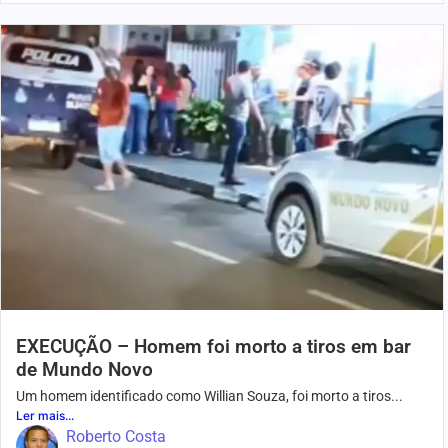
EXECUÇÃO – Homem foi morto a tiros em bar
de Mundo Novo
Um homem identificado como Willian Souza, foi morto a tiros...
Ler mais...
Roberto Costa