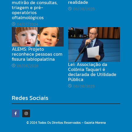
realidade
mutirão de consultas,
triagem e pré-
06/08/2026
operatórios
oftalmológicos
04/07/2024
ALEMS: Projeto
reconhece pessoas com
fissura labiopalatina
Lei: Associação da
06/08/2026
Colônia Taquari é
declarada de Utilidade
Pública
06/08/2026
Redes Sociais
© 2024 Todos Os Direitos Reservados – Gazeta Morena