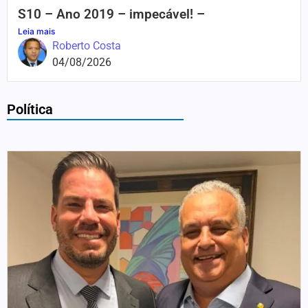
S10 – Ano 2019 – impecável! –
Leia mais
Roberto Costa
04/08/2026
Política