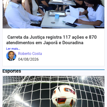
Carreta da Justiça registra 117 ações e 870
atendimentos em Japorã e Douradina
Ler mais...
Roberto Costa
04/08/2026
Esportes