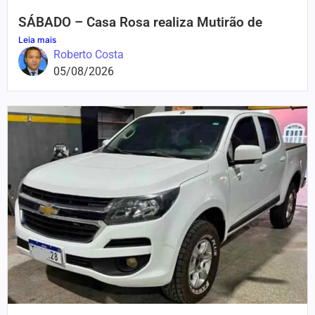
SÁBADO – Casa Rosa realiza Mutirão de
Leia mais
Roberto Costa
05/08/2026