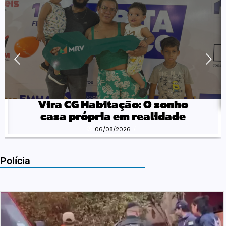
Vira CG Habitação: O sonho
casa própria em realidade
06/08/2026
/
Polícia