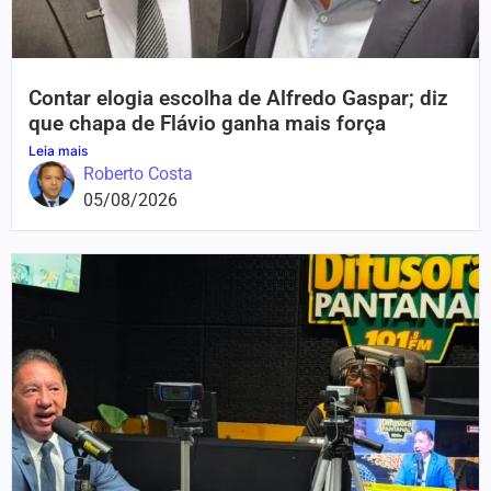
Contar elogia escolha de Alfredo Gaspar; diz
que chapa de Flávio ganha mais força
Leia mais
Roberto Costa
05/08/2026