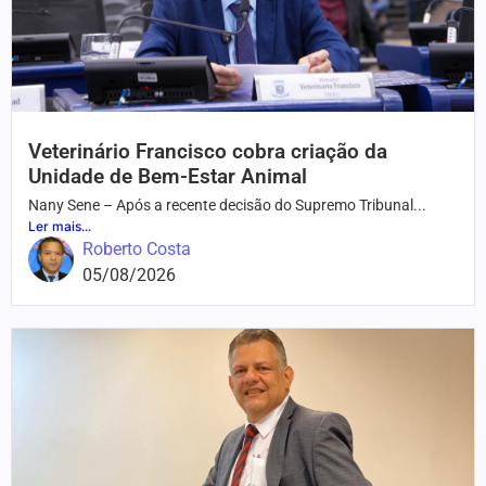
Veterinário Francisco cobra criação da
Unidade de Bem-Estar Animal
Nany Sene – Após a recente decisão do Supremo Tribunal...
Ler mais...
Roberto Costa
05/08/2026