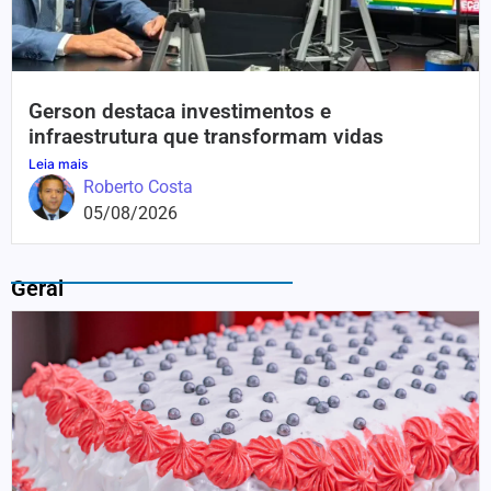
Gerson destaca investimentos e
infraestrutura que transformam vidas
Leia mais
Roberto Costa
05/08/2026
Geral