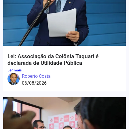
Lei: Associação da Colônia Taquari é
declarada de Utilidade Pública
Ler mais...
Roberto Costa
06/08/2026