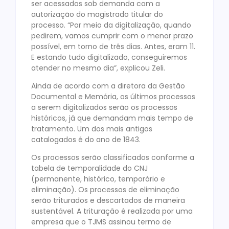
ser acessados sob demanda com a
autorização do magistrado titular do
processo. “Por meio da digitalização, quando
pedirem, vamos cumprir com o menor prazo
possível, em torno de três dias. Antes, eram 11.
E estando tudo digitalizado, conseguiremos
atender no mesmo dia”, explicou Zeli.
Ainda de acordo com a diretora da Gestão
Documental e Memória, os últimos processos
a serem digitalizados serão os processos
históricos, já que demandam mais tempo de
tratamento. Um dos mais antigos
catalogados é do ano de 1843.
Os processos serão classificados conforme a
tabela de temporalidade do CNJ
(permanente, histórico, temporário e
eliminação). Os processos de eliminação
serão triturados e descartados de maneira
sustentável. A trituração é realizada por uma
empresa que o TJMS assinou termo de