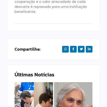
cooperação e o valor arrecadado de cada
descarte é repassado para uma instituição
beneficente.
Compartilhe:
Últimas Notícias