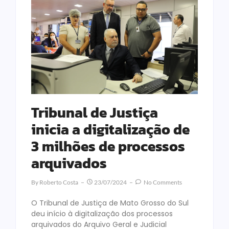
Tribunal de Justiça
inicia a digitalização de
3 milhões de processos
arquivados
By
Roberto Costa
23/07/2024
No Comments
O Tribunal de Justiça de Mato Grosso do Sul
deu início à digitalização dos processos
arquivados do Arquivo Geral e Judicial