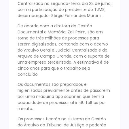
Centralizado na segunda-feira, dia 22 de julho,
com a participação do presidente do TJMS,
desembargador Sérgio Fernandes Martins.
De acordo com a diretora da Gestão
Documental e Memória, Zeli Paim, são em
torno de três milhões de processos para
serem digitalizados, contando com o acervo
do Arquivo Geral e Judicial Centralizado e do
Arquivo de Campo Grande, com o suporte de
uma empresa terceirizada. A estimativa é de
cinco anos para que o trabalho seja
concluído.
Os documentos são preparados e
higienizados previamente antes de passarem
por uma máquina tipo scanner, que tem a
capacidade de processar até 160 folhas por
minuto.
Os processos ficarão no sistema de Gestão
do Arquivo do Tribunal de Justiça e poderão