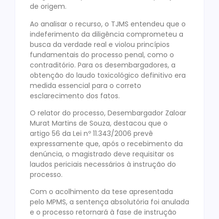
de origem.
Ao analisar o recurso, o TJMS entendeu que o
indeferimento da diligência comprometeu a
busca da verdade real e violou princípios
fundamentais do processo penal, como o
contraditório. Para os desembargadores, a
obtenção do laudo toxicológico definitivo era
medida essencial para o correto
esclarecimento dos fatos.
O relator do processo, Desembargador Zaloar
Murat Martins de Souza, destacou que o
artigo 56 da Lei nº 11.343/2006 prevê
expressamente que, após o recebimento da
denúncia, o magistrado deve requisitar os
laudos periciais necessários à instrução do
processo.
Com o acolhimento da tese apresentada
pelo MPMS, a sentença absolutória foi anulada
e o processo retornará à fase de instrução