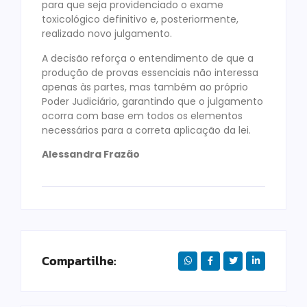
para que seja providenciado o exame
toxicológico definitivo e, posteriormente,
realizado novo julgamento.
A decisão reforça o entendimento de que a
produção de provas essenciais não interessa
apenas às partes, mas também ao próprio
Poder Judiciário, garantindo que o julgamento
ocorra com base em todos os elementos
necessários para a correta aplicação da lei.
Alessandra Frazão
Compartilhe: