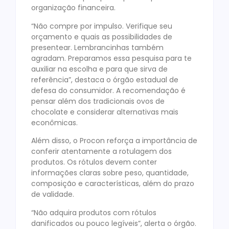
organização financeira.
“Não compre por impulso. Verifique seu
orçamento e quais as possibilidades de
presentear. Lembrancinhas também
agradam. Preparamos essa pesquisa para te
auxiliar na escolha e para que sirva de
referência”, destaca o órgão estadual de
defesa do consumidor. A recomendação é
pensar além dos tradicionais ovos de
chocolate e considerar alternativas mais
econômicas.
Além disso, o Procon reforça a importância de
conferir atentamente a rotulagem dos
produtos. Os rótulos devem conter
informações claras sobre peso, quantidade,
composição e características, além do prazo
de validade.
“Não adquira produtos com rótulos
danificados ou pouco legíveis”, alerta o órgão.