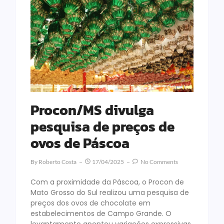
Procon/MS divulga
pesquisa de preços de
ovos de Páscoa
By
Roberto Costa
17/04/2025
No Comments
Com a proximidade da Páscoa, o Procon de
Mato Grosso do Sul realizou uma pesquisa de
preços dos ovos de chocolate em
estabelecimentos de Campo Grande. O