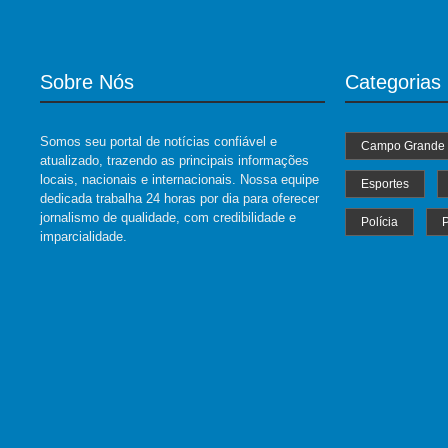
Sobre Nós
Categorias
Somos seu portal de notícias confiável e
Campo Grande
atualizado, trazendo as principais informações
locais, nacionais e internacionais. Nossa equipe
Esportes
dedicada trabalha 24 horas por dia para oferecer
jornalismo de qualidade, com credibilidade e
Polícia
P
imparcialidade.