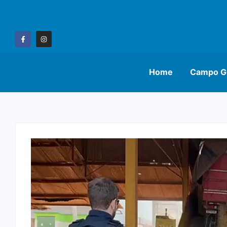
Home
Campo G