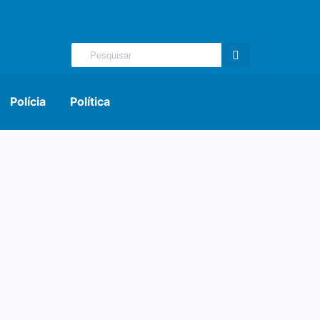
Polícia
Política