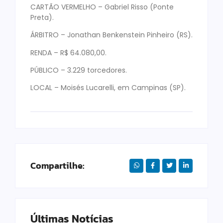
CARTÃO VERMELHO – Gabriel Risso (Ponte
Preta).
ÁRBITRO – Jonathan Benkenstein Pinheiro (RS).
RENDA – R$ 64.080,00.
PÚBLICO – 3.229 torcedores.
LOCAL – Moisés Lucarelli, em Campinas (SP).
Compartilhe:
Últimas Notícias