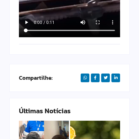
Compartilhe:
Últimas Notícias