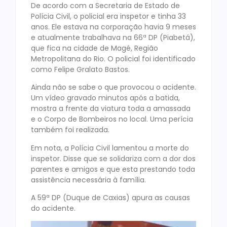
De acordo com a Secretaria de Estado de
Polícia Civil, o policial era inspetor e tinha 33
anos. Ele estava na corporação havia 9 meses
e atualmente trabalhava na 66ª DP (Piabetá),
que fica na cidade de Magé, Região
Metropolitana do Rio. O policial foi identificado
como Felipe Gralato Bastos.
Ainda não se sabe o que provocou o acidente.
Um vídeo gravado minutos após a batida,
mostra a frente da viatura toda a amassada
e o Corpo de Bombeiros no local. Uma perícia
também foi realizada.
Em nota, a Polícia Civil lamentou a morte do
inspetor. Disse que se solidariza com a dor dos
parentes e amigos e que esta prestando toda
assistência necessária à família.
A 59ª DP (Duque de Caxias) apura as causas
do acidente.