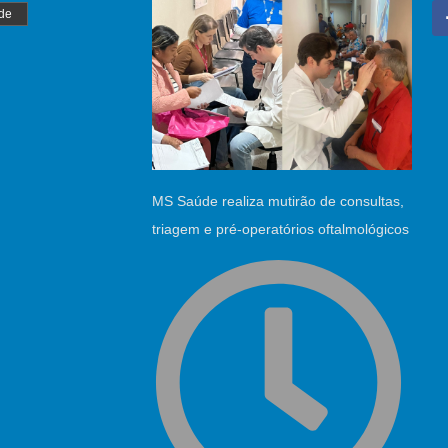
de
MS Saúde realiza mutirão de consultas,
triagem e pré-operatórios oftalmológicos