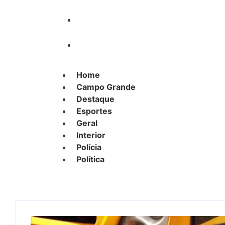
Polícia
Política
Home
Campo Grande
Destaque
Esportes
Geral
Interior
Polícia
Política