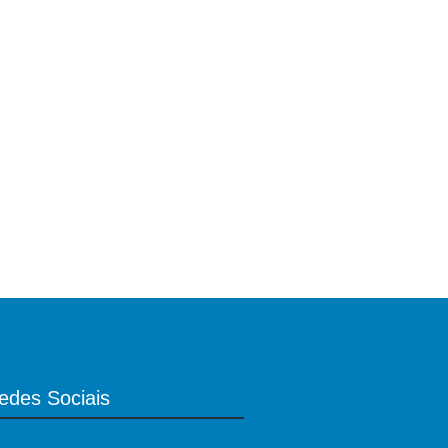
edes Sociais