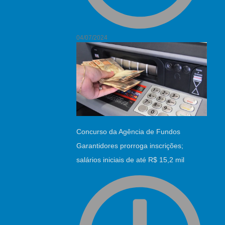
04/07/2024
Concurso da Agência de Fundos
Garantidores prorroga inscrições;
salários iniciais de até R$ 15,2 mil