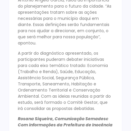
do planejamento para o futuro da cidade. “As
apresentações tratam sobre as ações
necessárias para o município daqui em
diante. Essas definições serão fundamentais
para nos ajudar a direcionar, em conjunto, o
que será melhor para nossa população”,
apontou.
A partir do diagnóstico apresentado, os
participantes puderam debater iniciativas
para cada eixo temático tratado: Economia
(Trabalho e Renda), Saúde, Educação,
Assistência Social, Segurança Pública,
Transporte, Saneamento, Habitação e
Ordenamento Territorial e Conservação
Ambiental. Com as ideias reunidas a partir do
estudo, será formado o Comitê Gestor, que
irá consolidar as propostas debatidas.
Rosana Siqueira, Comunicação Semadesc
Com informações da Prefeitura de Inocência