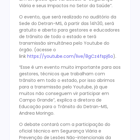
Viária e seus Impactos no Setor da Saúde”.
O evento, que será realizado no auditório da
Sede do Detran-MS, à partir das 14h30, será
gratuito e aberto para gestores e educadores
de trânsito de todo o estado e terá
transmissão simultânea pelo Youtube do
órgão. (acesse o
link
https://youtube.com/live/8gCz4fspj6o
).
“Esse é um evento muito importante para aos
gestores, técnicos que trabalham com
trânsito em todo o estado, por isso abrimos
para a transmissão pelo Youtube, já que
muitos não conseguem vir participar em
Campo Grande”, explica a diretora de
Educação para o Trânsito do Detran-MS,
Andrea Moringo.
O debate contará com a participação do
oficial técnico em Segurança Viária e
Prevenção de Lesões Não-intencionais da