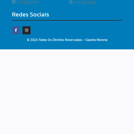
07/08/2026
07/08/2026
Redes Sociais
© 2024 Todos Os Direitos Reservados – Gazeta Morena