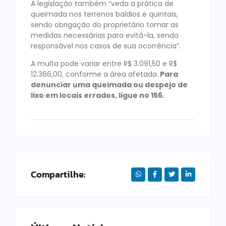
A legislação também “veda a prática de
queimada nos terrenos baldios e quintais,
sendo obrigação do proprietário tomar as
medidas necessárias para evitá-la, sendo
responsável nos casos de sua ocorrência”.
A multa pode variar entre R$ 3.091,50 e R$
12.366,00, conforme a área afetada.
Para
denunciar uma queimada ou despejo de
lixo em locais errados, ligue no 156.
Compartilhe: