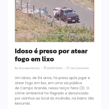
Idoso é preso por atear
fogo em lixo
By
Jhonatan Rocha
04/09/2024
No Comments
Um idoso, de 64 anos, foi preso após jogar e
atear fogo em lixo, em uma via pública
de Campo Grande, nessa terça-feira (3). O
crime ambiental foi flagrado e denunciado
por vizinhos ao local do incêndio, na bairro Vila
Morumbi.