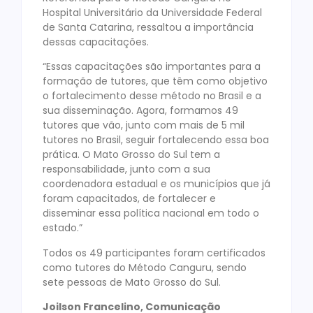
Hospital Universitário da Universidade Federal
de Santa Catarina, ressaltou a importância
dessas capacitações.
“Essas capacitações são importantes para a
formação de tutores, que têm como objetivo
o fortalecimento desse método no Brasil e a
sua disseminação. Agora, formamos 49
tutores que vão, junto com mais de 5 mil
tutores no Brasil, seguir fortalecendo essa boa
prática. O Mato Grosso do Sul tem a
responsabilidade, junto com a sua
coordenadora estadual e os municípios que já
foram capacitados, de fortalecer e
disseminar essa política nacional em todo o
estado.”
Todos os 49 participantes foram certificados
como tutores do Método Canguru, sendo
sete pessoas de Mato Grosso do Sul.
Joilson Francelino, Comunicação