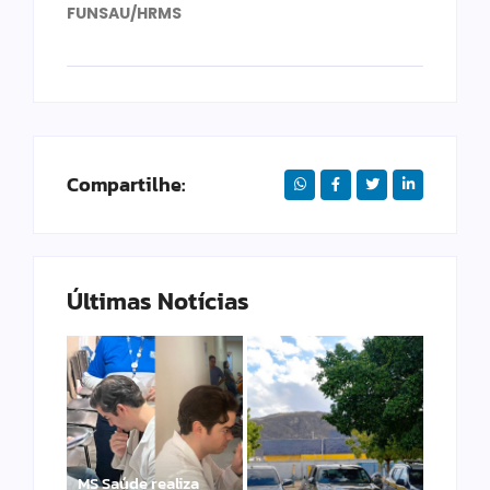
FUNSAU/HRMS
Compartilhe:
Últimas Notícias
MS Saúde realiza