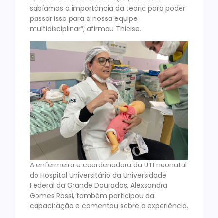
sabíamos a importância da teoria para poder
passar isso para a nossa equipe
multidisciplinar”, afirmou Thieise.
A enfermeira e coordenadora da UTI neonatal
do Hospital Universitário da Universidade
Federal da Grande Dourados, Alexsandra
Gomes Rossi, também participou da
capacitação e comentou sobre a experiência.