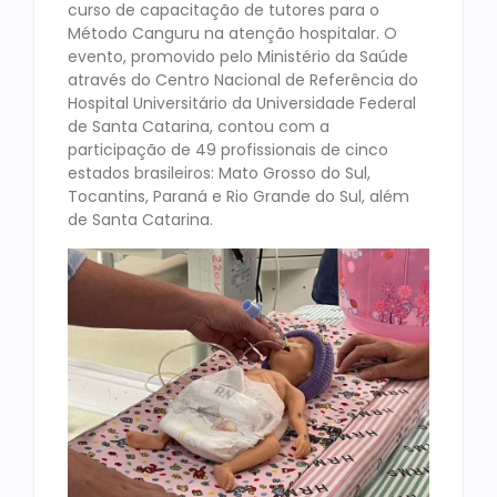
curso de capacitação de tutores para o
Método Canguru na atenção hospitalar. O
evento, promovido pelo Ministério da Saúde
através do Centro Nacional de Referência do
Hospital Universitário da Universidade Federal
de Santa Catarina, contou com a
participação de 49 profissionais de cinco
estados brasileiros: Mato Grosso do Sul,
Tocantins, Paraná e Rio Grande do Sul, além
de Santa Catarina.