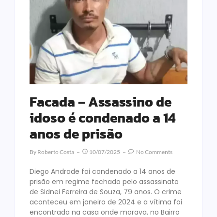
Facada – Assassino de
idoso é condenado a 14
anos de prisão
By
Roberto Costa
10/07/2025
No Comments
Diego Andrade foi condenado a 14 anos de
prisão em regime fechado pelo assassinato
de Sidnei Ferreira de Souza, 79 anos. O crime
aconteceu em janeiro de 2024 e a vítima foi
encontrada na casa onde morava, no Bairro