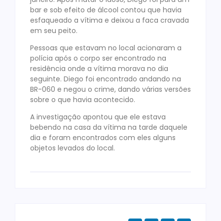
bar e sob efeito de álcool contou que havia
esfaqueado a vítima e deixou a faca cravada
em seu peito.
Pessoas que estavam no local acionaram a
polícia após o corpo ser encontrado na
residência onde a vítima morava no dia
seguinte. Diego foi encontrado andando na
BR-060 e negou o crime, dando várias versões
sobre o que havia acontecido.
A investigação apontou que ele estava
bebendo na casa da vítima na tarde daquele
dia e foram encontrados com eles alguns
objetos levados do local.