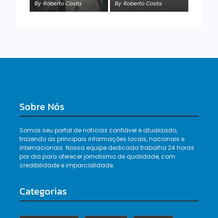
By
Roberto Costa
By
Roberto Costa
By
Roberto Costa
Sobre Nós
Somos seu portal de notícias confiável e atualizado,
trazendo as principais informações locais, nacionais e
internacionais. Nossa equipe dedicada trabalha 24 horas
por dia para oferecer jornalismo de qualidade, com
credibilidade e imparcialidade.
Categorias