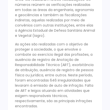
números reúnem as verificações realizadas
em todas as áreas da engenharia, agronomia
e geociências e também as fiscalizações
indiretas, aquelas realizadas por meio de
convênios com outras instituições, entre elas
a Agência Estadual de Defesa Sanitária Animal
e Vegetal (Iagro).
As ações são realizadas com o objetivo de
proteger a sociedade, o que envolve o
combate ao exercício ilegal das profissões, a
ausência de registro de Anotação de
Responsabilidade Técnica (ART), exorbitância
de atribuição, ausência de registro de pessoa
física ou jurídica, entre outros. Neste período,
foram encontradas 646 irregularidades que
levaram à emissão de auto de infração. Falta
de ART e leigos atuando em atividades que
exigem responsáveis técnicos,
respectivamente, são as principais infrações
encontradas.