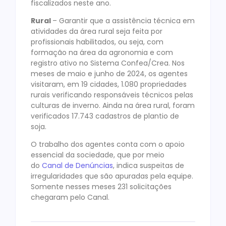
fiscalizados neste ano.
Rural
– Garantir que a assistência técnica em
atividades da área rural seja feita por
profissionais habilitados, ou seja, com
formação na área da agronomia e com
registro ativo no Sistema Confea/Crea. Nos
meses de maio e junho de 2024, os agentes
visitaram, em 19 cidades, 1.080 propriedades
rurais verificando responsáveis técnicos pelas
culturas de inverno. Ainda na área rural, foram
verificados 17.743 cadastros de plantio de
soja.
O trabalho dos agentes conta com o apoio
essencial da sociedade, que por meio
do
Canal de Denúncias
, indica suspeitas de
irregularidades que são apuradas pela equipe.
Somente nesses meses 231 solicitações
chegaram pelo Canal.