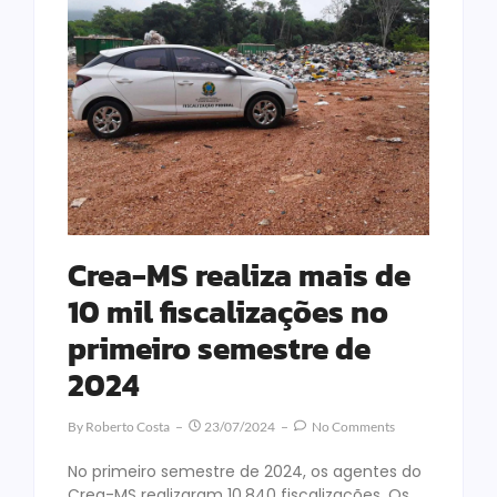
Crea-MS realiza mais de
10 mil fiscalizações no
primeiro semestre de
2024
By
Roberto Costa
23/07/2024
No Comments
No primeiro semestre de 2024, os agentes do
Crea-MS realizaram 10.840 fiscalizações. Os