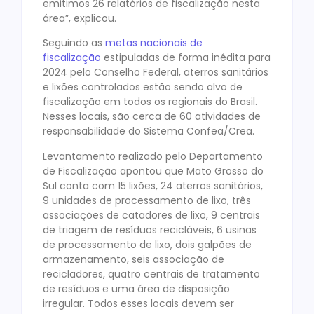
emitimos 26 relatórios de fiscalização nesta
área”, explicou.
Seguindo as
metas nacionais de
fiscalização
estipuladas de forma inédita para
2024 pelo Conselho Federal, aterros sanitários
e lixões controlados estão sendo alvo de
fiscalização em todos os regionais do Brasil.
Nesses locais, são cerca de 60 atividades de
responsabilidade do Sistema Confea/Crea.
Levantamento realizado pelo Departamento
de Fiscalização apontou que Mato Grosso do
Sul conta com 15 lixões, 24 aterros sanitários,
9 unidades de processamento de lixo, três
associações de catadores de lixo, 9 centrais
de triagem de resíduos recicláveis, 6 usinas
de processamento de lixo, dois galpões de
armazenamento, seis associação de
recicladores, quatro centrais de tratamento
de resíduos e uma área de disposição
irregular. Todos esses locais devem ser