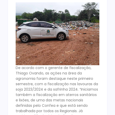
De acordo com o gerente de fiscalização,
Thiago Ovando, as ações na área da
agronomia foram destaque neste primeiro
semestre, com a fiscalização nas lavouras da
soja 2023/2024 e da safrinha 2024. “Iniciamos
também a fiscalização em aterros sanitários
e lixões, de uma das metas nacionais
definidas pelo Confea e que está sendo
trabalhada por todos os Regionais. Já