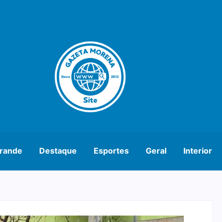
rande
Destaque
Esportes
Geral
Interior