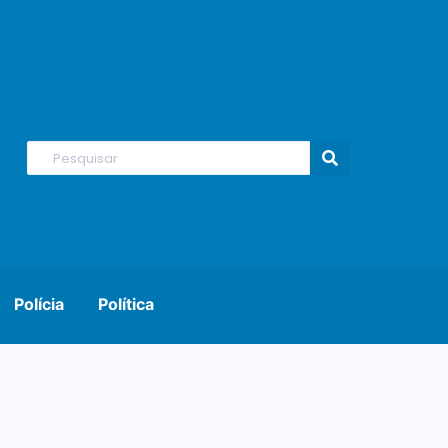
Polícia
Política