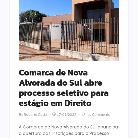
Comarca de Nova
Alvorada do Sul abre
processo seletivo para
estágio em Direito
By
Roberto Costa
17/01/2025
No Comments
A Comarca de Nova Alvorada do Sul anunciou
a abertura das inscrições para o Processo