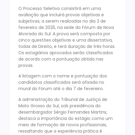
O Processo Seletivo consistirá em uma
avaliação que incluirá provas objetivas e
subjetivas, a serem realizadas no dia 3 de
fevereiro de 2025, na sede do Fórum de Nova
Alvorada do Sul. A prova será composta por
cinco questões objetivas e uma dissertativa,
todas de Direito, e terá duração de três horas.
Os estagiários aprovados serão classificados
de acordo com a pontuação obtida nas
provas.
A listagem com o nome e pontuação dos
candidatos classificados será afixada no
mural do Fórum até o dia 7 de fevereiro.
A administração do Tribunal de Justiça de
Mato Grosso do Sul, sob presidência do
desembargador Sérgio Fernandes Martins,
destaca a importância do estágio como um
meio de formação de novos profissionais,
ressaltando que a experiência prática é