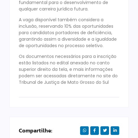
fundamental para o desenvolvimento de
qualquer carreira jurídica futura.
A vaga disponível também considera a
inclusão, reservando 10% das oportunidades
para candidatos portadores de deficiência,
garantindo assim a diversidade e a igualdade
de oportunidades no processo seletivo.
Os documentos necessários para a inscrição
estão listados no edital anexado no canto
superior direito da tela, e mais informações
podem ser acessadas diretamente no site do
Tribunal de Justiça de Mato Grosso do Sul
Compartilhe: