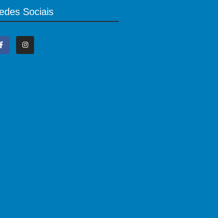
edes Sociais