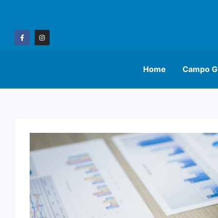
Home
Campo G