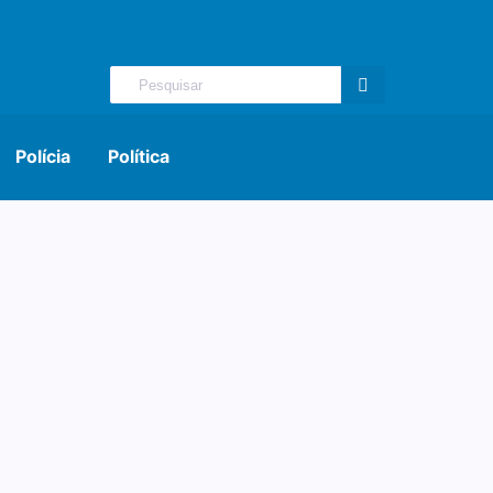
Polícia
Política