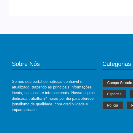
Sobre Nós
Categorias
Somos seu portal de notícias confiável e
Campo Grande
atualizado, trazendo as principais informações
locais, nacionais e internacionais. Nossa equipe
Esportes
dedicada trabalha 24 horas por dia para oferecer
jornalismo de qualidade, com credibilidade e
Polícia
P
imparcialidade.