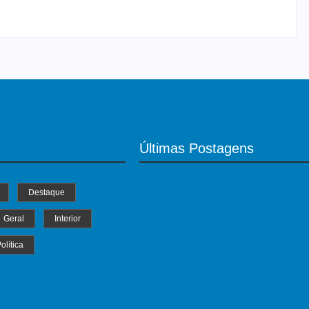
Últimas Postagens
Destaque
Geral
Interior
olítica