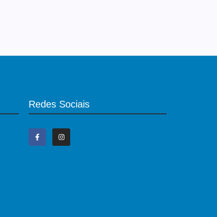
Redes Sociais