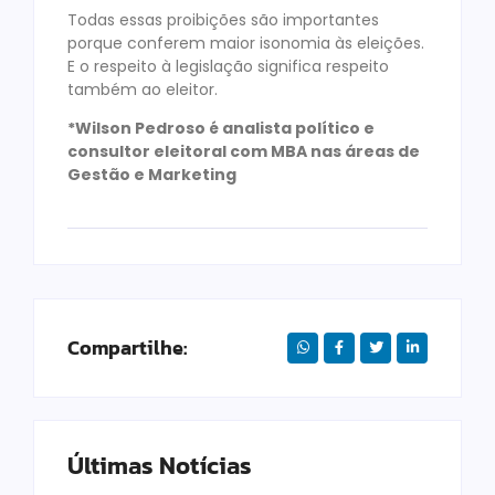
Todas essas proibições são importantes
porque conferem maior isonomia às eleições.
E o respeito à legislação significa respeito
também ao eleitor.
*Wilson Pedroso é analista político e
consultor eleitoral com MBA nas áreas de
Gestão e Marketing
Compartilhe:
Últimas Notícias