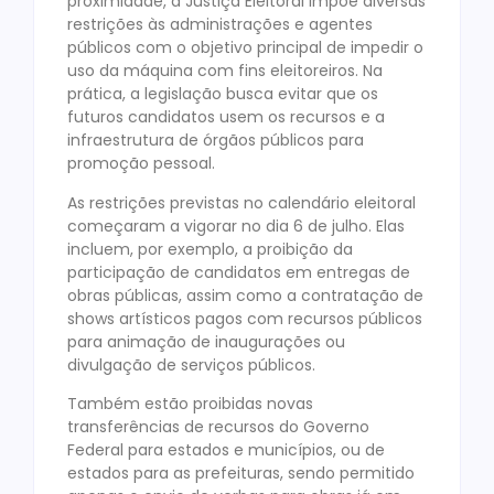
proximidade, a Justiça Eleitoral impõe diversas
restrições às administrações e agentes
públicos com o objetivo principal de impedir o
uso da máquina com fins eleitoreiros. Na
prática, a legislação busca evitar que os
futuros candidatos usem os recursos e a
infraestrutura de órgãos públicos para
promoção pessoal.
As restrições previstas no calendário eleitoral
começaram a vigorar no dia 6 de julho. Elas
incluem, por exemplo, a proibição da
participação de candidatos em entregas de
obras públicas, assim como a contratação de
shows artísticos pagos com recursos públicos
para animação de inaugurações ou
divulgação de serviços públicos.
Também estão proibidas novas
transferências de recursos do Governo
Federal para estados e municípios, ou de
estados para as prefeituras, sendo permitido