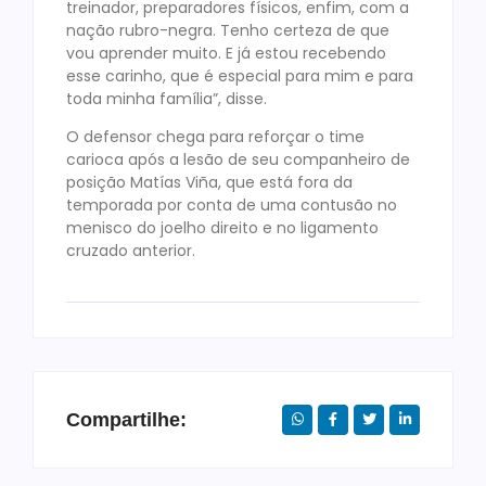
treinador, preparadores físicos, enfim, com a
nação rubro-negra. Tenho certeza de que
vou aprender muito. E já estou recebendo
esse carinho, que é especial para mim e para
toda minha família”, disse.
O defensor chega para reforçar o time
carioca após a lesão de seu companheiro de
posição Matías Viña, que está fora da
temporada por conta de uma contusão no
menisco do joelho direito e no ligamento
cruzado anterior.
Compartilhe: