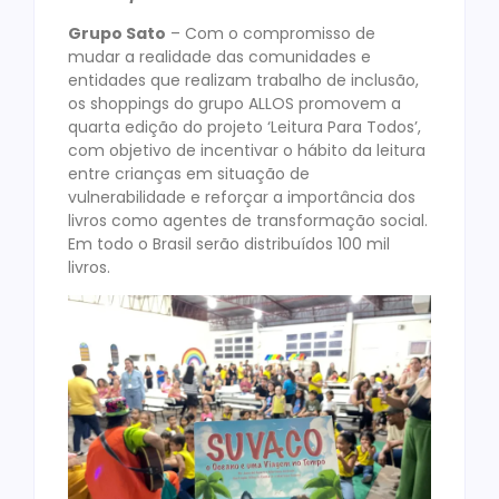
Grupo Sato
– Com o compromisso de
mudar a realidade das comunidades e
entidades que realizam trabalho de inclusão,
os shoppings do grupo ALLOS promovem a
quarta edição do projeto ‘Leitura Para Todos’,
com objetivo de incentivar o hábito da leitura
entre crianças em situação de
vulnerabilidade e reforçar a importância dos
livros como agentes de transformação social.
Em todo o Brasil serão distribuídos 100 mil
livros.