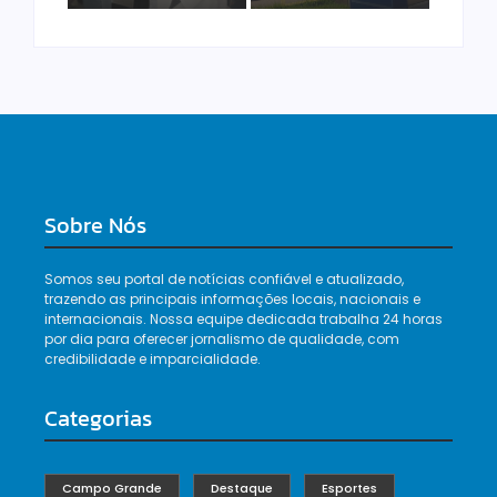
Sobre Nós
Somos seu portal de notícias confiável e atualizado,
trazendo as principais informações locais, nacionais e
internacionais. Nossa equipe dedicada trabalha 24 horas
por dia para oferecer jornalismo de qualidade, com
credibilidade e imparcialidade.
Categorias
Campo Grande
Destaque
Esportes