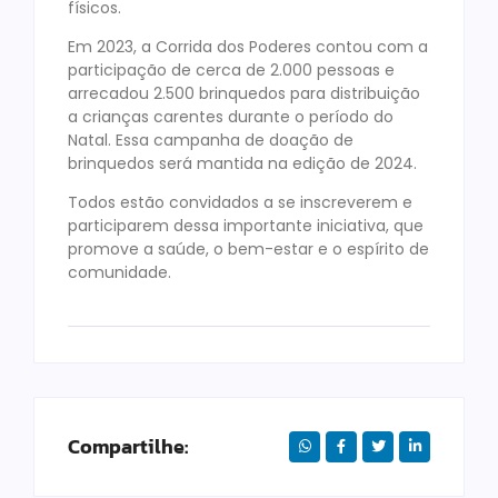
físicos.
Em 2023, a Corrida dos Poderes contou com a
participação de cerca de 2.000 pessoas e
arrecadou 2.500 brinquedos para distribuição
a crianças carentes durante o período do
Natal. Essa campanha de doação de
brinquedos será mantida na edição de 2024.
Todos estão convidados a se inscreverem e
participarem dessa importante iniciativa, que
promove a saúde, o bem-estar e o espírito de
comunidade.
Compartilhe: