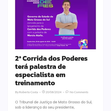
2ª Corrida dos Poderes
terá palestra de
especialista em
treinamento
By
Roberto Costa
20/08/2024
No Comments
O Tribunal de Justiça de Mato Grosso do Sul,
sob a liderança do seu presidente,