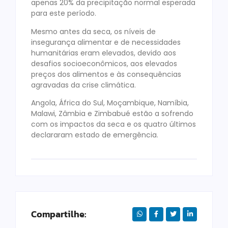
apenas 20% da precipitação normal esperada
para este período.
Mesmo antes da seca, os níveis de
insegurança alimentar e de necessidades
humanitárias eram elevados, devido aos
desafios socioeconômicos, aos elevados
preços dos alimentos e às consequências
agravadas da crise climática.
Angola, África do Sul, Moçambique, Namíbia,
Malawi, Zâmbia e Zimbabué estão a sofrendo
com os impactos da seca e os quatro últimos
declararam estado de emergência.
Compartilhe: