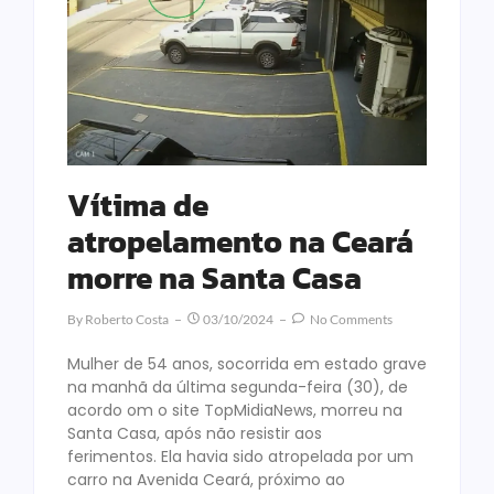
Vítima de
atropelamento na Ceará
morre na Santa Casa
By
Roberto Costa
03/10/2024
No Comments
Mulher de 54 anos, socorrida em estado grave
na manhã da última segunda-feira (30), de
acordo om o site TopMidiaNews, morreu na
Santa Casa, após não resistir aos
ferimentos. Ela havia sido atropelada por um
carro na Avenida Ceará, próximo ao