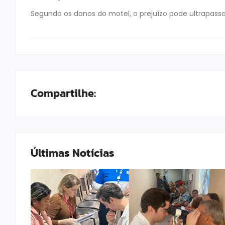
Segundo os donos do motel, o prejuízo pode ultrapassar
Compartilhe:
Últimas Notícias