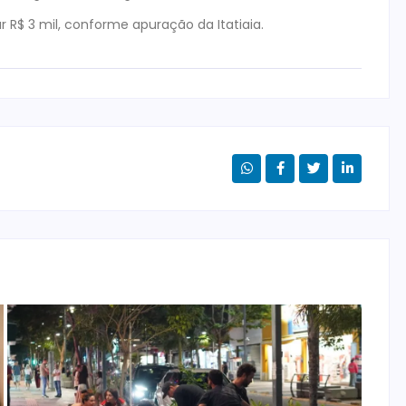
 R$ 3 mil, conforme apuração da Itatiaia.