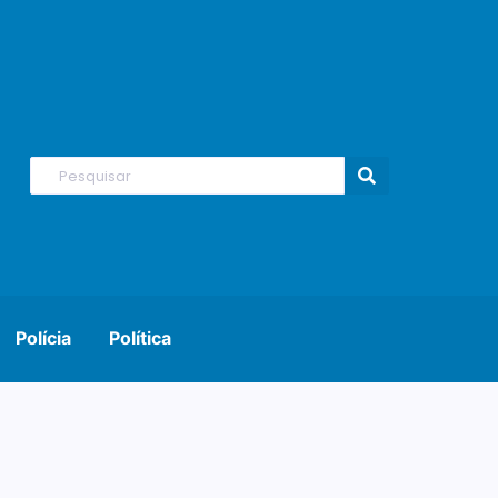
Polícia
Política