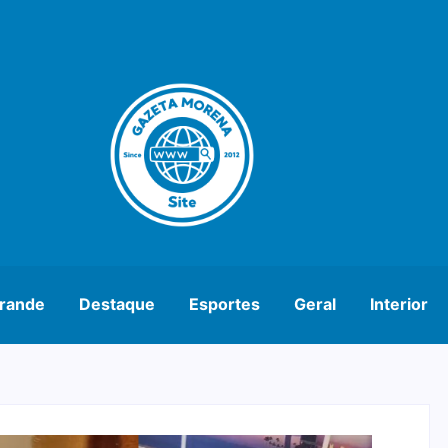
rande
Destaque
Esportes
Geral
Interior