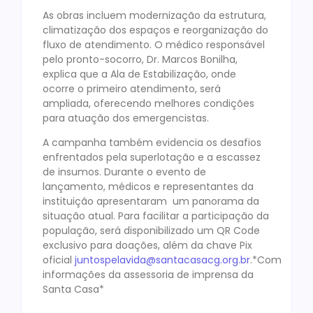
As obras incluem modernização da estrutura,
climatização dos espaços e reorganização do
fluxo de atendimento. O médico responsável
pelo pronto-socorro, Dr. Marcos Bonilha,
explica que a Ala de Estabilização, onde
ocorre o primeiro atendimento, será
ampliada, oferecendo melhores condições
para atuação dos emergencistas.
A campanha também evidencia os desafios
enfrentados pela superlotação e a escassez
de insumos. Durante o evento de
lançamento, médicos e representantes da
instituição apresentaram um panorama da
situação atual. Para facilitar a participação da
população, será disponibilizado um QR Code
exclusivo para doações, além da chave Pix
oficial
juntospelavida@santacasacg.org.br
.*Com
informações da assessoria de imprensa da
Santa Casa*