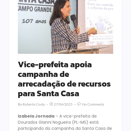
Vice-prefeita apoia
campanha de
arrecadação de recursos
para Santa Casa
By
Roberto Costa
27/04/2025
No Comments
Izabela Jornada
– A vice-prefeita de
Dourados Gianni Nogueira (PL-MS) está
participando da campanha da Santa Casa de