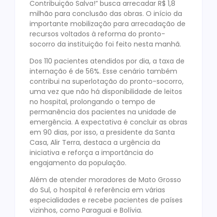
Contribuição Salva!” busca arrecadar R$ 1,8
milhão para conclusão das obras. O início da
importante mobilização para arrecadação de
recursos voltados à reforma do pronto-
socorro da instituição foi feito nesta manhã.
Dos 110 pacientes atendidos por dia, a taxa de
internação é de 56%. Esse cenário também
contribui na superlotação do pronto-socorro,
uma vez que não há disponibilidade de leitos
no hospital, prolongando o tempo de
permanência dos pacientes na unidade de
emergência. A expectativa é concluir as obras
em 90 dias, por isso, a presidente da Santa
Casa, Alir Terra, destaca a urgência da
iniciativa e reforça a importância do
engajamento da população.
Além de atender moradores de Mato Grosso
do Sul, o hospital é referência em várias
especialidades e recebe pacientes de países
vizinhos, como Paraguai e Bolívia.