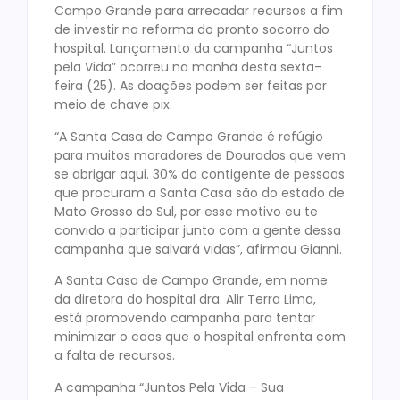
Campo Grande para arrecadar recursos a fim
de investir na reforma do pronto socorro do
hospital. Lançamento da campanha “Juntos
pela Vida” ocorreu na manhã desta sexta-
feira (25). As doações podem ser feitas por
meio de chave pix.
“A Santa Casa de Campo Grande é refúgio
para muitos moradores de Dourados que vem
se abrigar aqui. 30% do contigente de pessoas
que procuram a Santa Casa são do estado de
Mato Grosso do Sul, por esse motivo eu te
convido a participar junto com a gente dessa
campanha que salvará vidas”, afirmou Gianni.
A Santa Casa de Campo Grande, em nome
da diretora do hospital dra. Alir Terra Lima,
está promovendo campanha para tentar
minimizar o caos que o hospital enfrenta com
a falta de recursos.
A campanha “Juntos Pela Vida – Sua