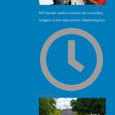
MS Saúde realiza mutirão de consultas,
triagem e pré-operatórios oftalmológicos
04/07/2024