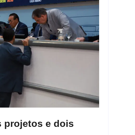
 projetos e dois