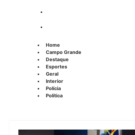
Polícia
Política
Home
Campo Grande
Destaque
Esportes
Geral
Interior
Polícia
Política