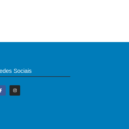
edes Sociais