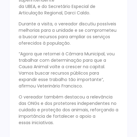
superintendente
da UBEA, e do Secretário Especial de
Articulação Regional, Darci Caldo.
Durante a visita, o vereador discutiu possíveis
melhorias para a unidade e se comprometeu
a buscar recursos para ampliar os serviços
oferecidos à população.
“Agora que retornei à Câmara Municipal, vou
trabalhar com determinação para que a
Causa Animal volte a crescer na capital.
Vamos buscar recursos públicos para
expandir esse trabalho tão importante”,
afirmou Veterinário Francisco.
O vereador também destacou a relevância
das ONGs e dos protetores independentes no
cuidado e proteção dos animais, reforçando a
importância de fortalecer o apoio a
essas iniciativas.