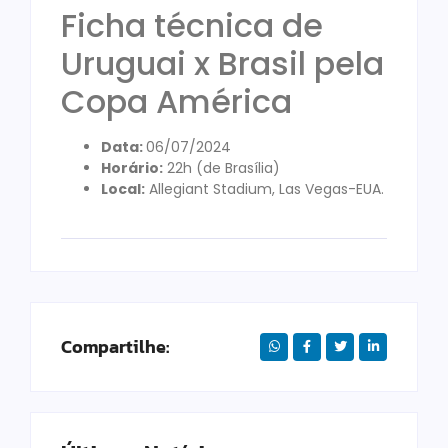
Ficha técnica de
Uruguai x Brasil pela
Copa América
Data:
06/07/2024
Horário:
22h (de Brasília)
Local:
Allegiant Stadium, Las Vegas-EUA.
Compartilhe: