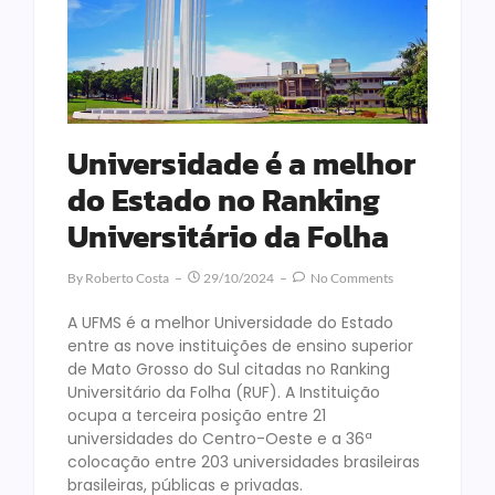
Universidade é a melhor
do Estado no Ranking
Universitário da Folha
By
Roberto Costa
29/10/2024
No Comments
A UFMS é a melhor Universidade do Estado
entre as nove instituições de ensino superior
de Mato Grosso do Sul citadas no Ranking
Universitário da Folha (RUF). A Instituição
ocupa a terceira posição entre 21
universidades do Centro-Oeste e a 36ª
colocação entre 203 universidades brasileiras
brasileiras, públicas e privadas.