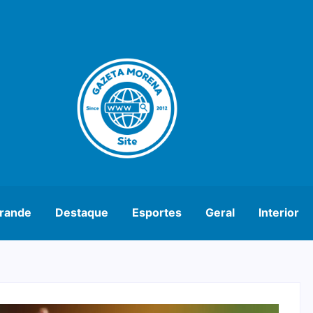
rande
Destaque
Esportes
Geral
Interior