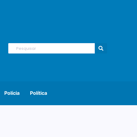
Polícia
Política