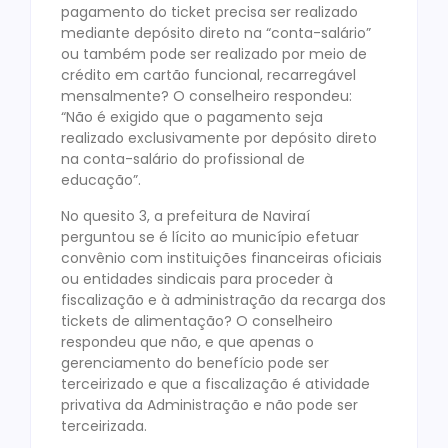
pagamento do ticket precisa ser realizado
mediante depósito direto na “conta-salário”
ou também pode ser realizado por meio de
crédito em cartão funcional, recarregável
mensalmente? O conselheiro respondeu:
“Não é exigido que o pagamento seja
realizado exclusivamente por depósito direto
na conta-salário do profissional de
educação”.
No quesito 3, a prefeitura de Naviraí
perguntou se é lícito ao município efetuar
convênio com instituições financeiras oficiais
ou entidades sindicais para proceder à
fiscalização e à administração da recarga dos
tickets de alimentação? O conselheiro
respondeu que não, e que apenas o
gerenciamento do benefício pode ser
terceirizado e que a fiscalização é atividade
privativa da Administração e não pode ser
terceirizada.