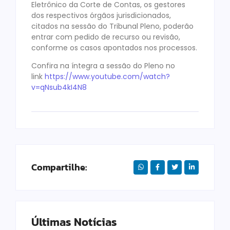
Eletrônico da Corte de Contas, os gestores
dos respectivos órgãos jurisdicionados,
citados na sessão do Tribunal Pleno, poderão
entrar com pedido de recurso ou revisão,
conforme os casos apontados nos processos.
Confira na íntegra a sessão do Pleno no
link
https://www.youtube.com/watch?
v=qNsub4kI4N8
Compartilhe:
Últimas Notícias