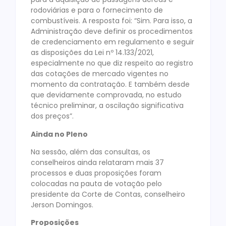
rodoviárias e para o fornecimento de
combustíveis. A resposta foi: “Sim. Para isso, a
Administração deve definir os procedimentos
de credenciamento em regulamento e seguir
as disposições da Lei nº 14.133/2021,
especialmente no que diz respeito ao registro
das cotações de mercado vigentes no
momento da contratação. E também desde
que devidamente comprovada, no estudo
técnico preliminar, a oscilação significativa
dos preços”.
Ainda no Pleno
Na sessão, além das consultas, os
conselheiros ainda relataram mais 37
processos e duas proposições foram
colocadas na pauta de votação pelo
presidente da Corte de Contas, conselheiro
Jerson Domingos.
Proposições