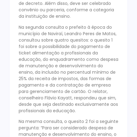
de decreto. Além disso, deve ser celebrado
convênio ou parceria, conforme a categoria
da instituição de ensino.
Na segunda consulta o prefeito à época do
município de Naviraí, Leandro Peres de Matos,
consultou sobre quatro quesitos: o quesito 1
foi sobre a possibilidade do pagamento de
ticket alimentação a profissionais da
educação, do enquadramento como despesa
de manutenção e desenvolvimento do
ensino, da inclusão no percentual mínimo de
25% da receita de impostos, das formas de
pagamento e da contratação de empresa
para gerenciamento de cartão. O relator,
conselheiro Flávio Kayatt, respondeu que sim,
desde que seja destinado exclusivamente aos
profissionais da educação.
Na mesma consulta, o quesito 2 foi a seguinte
pergunta: “Para ser considerado despesa de
manutenção e desenvolvimento do ensino, o