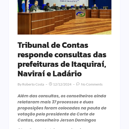
Tribunal de Contas
responde consultas das
prefeituras de Itaquiraí,
Naviraí e Ladário
By
Roberto Costa
12/12/2024
No Comments
Além das consultas, os conselheiros ainda
relataram mais 37 processos e duas
proposições foram colocadas na pauta de
votação pelo presidente da Corte de
Contas, conselheiro Jerson Domingos