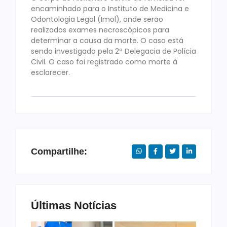
encaminhado para o Instituto de Medicina e
Odontologia Legal (Imol), onde serão
realizados exames necroscópicos para
determinar a causa da morte. O caso está
sendo investigado pela 2ª Delegacia de Polícia
Civil. O caso foi registrado como morte à
esclarecer.
Compartilhe:
Últimas Notícias