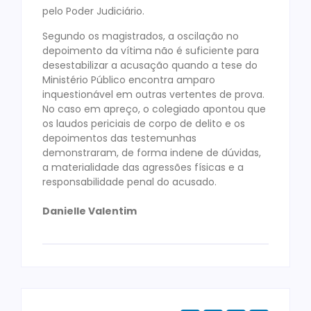
pelo Poder Judiciário.
Segundo os magistrados, a oscilação no
depoimento da vítima não é suficiente para
desestabilizar a acusação quando a tese do
Ministério Público encontra amparo
inquestionável em outras vertentes de prova.
No caso em apreço, o colegiado apontou que
os laudos periciais de corpo de delito e os
depoimentos das testemunhas
demonstraram, de forma indene de dúvidas,
a materialidade das agressões físicas e a
responsabilidade penal do acusado.
Danielle Valentim