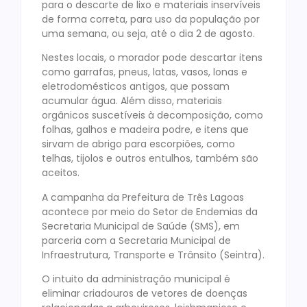
para o descarte de lixo e materiais inservíveis
de forma correta, para uso da população por
uma semana, ou seja, até o dia 2 de agosto.
Nestes locais, o morador pode descartar itens
como garrafas, pneus, latas, vasos, lonas e
eletrodomésticos antigos, que possam
acumular água. Além disso, materiais
orgânicos suscetíveis à decomposição, como
folhas, galhos e madeira podre, e itens que
sirvam de abrigo para escorpiões, como
telhas, tijolos e outros entulhos, também são
aceitos.
A campanha da Prefeitura de Três Lagoas
acontece por meio do Setor de Endemias da
Secretaria Municipal de Saúde (SMS), em
parceria com a Secretaria Municipal de
Infraestrutura, Transporte e Trânsito (Seintra).
O intuito da administração municipal é
eliminar criadouros de vetores de doenças