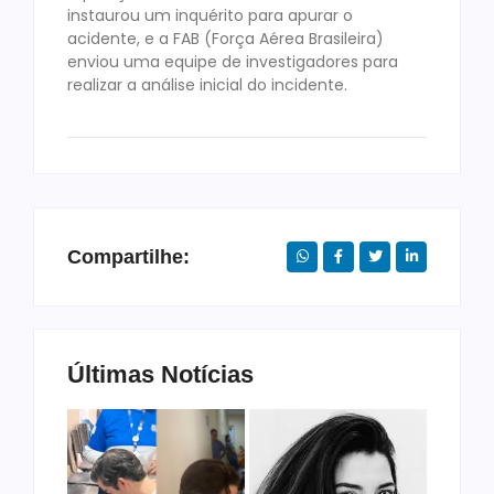
instaurou um inquérito para apurar o
acidente, e a FAB (Força Aérea Brasileira)
enviou uma equipe de investigadores para
realizar a análise inicial do incidente.
Compartilhe:
Últimas Notícias