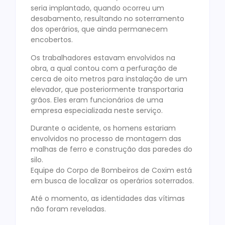
seria implantado, quando ocorreu um
desabamento, resultando no soterramento
dos operários, que ainda permanecem
encobertos.
Os trabalhadores estavam envolvidos na
obra, a qual contou com a perfuração de
cerca de oito metros para instalação de um
elevador, que posteriormente transportaria
grãos. Eles eram funcionários de uma
empresa especializada neste serviço.
Durante o acidente, os homens estariam
envolvidos no processo de montagem das
malhas de ferro e construção das paredes do
silo.
Equipe do Corpo de Bombeiros de Coxim está
em busca de localizar os operários soterrados.
Até o momento, as identidades das vítimas
não foram reveladas.