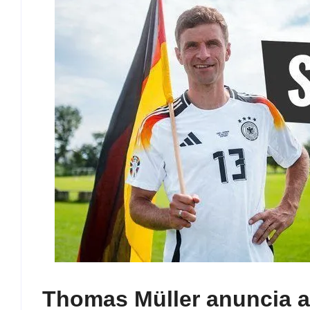
Thomas Müller anuncia a