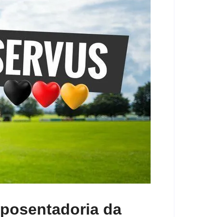
posentadoria da