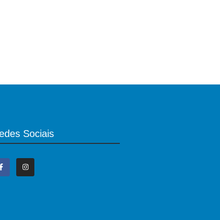
edes Sociais