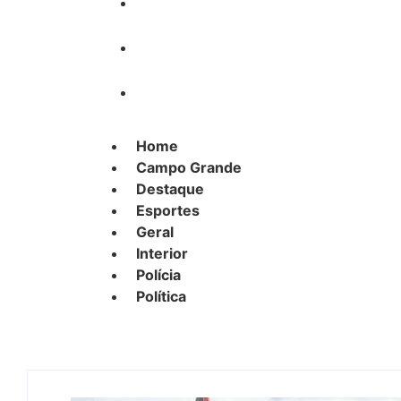
Interior
Polícia
Política
Home
Campo Grande
Destaque
Esportes
Geral
Interior
Polícia
Política