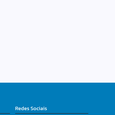
Redes Sociais