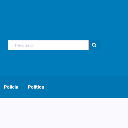
Polícia
Política