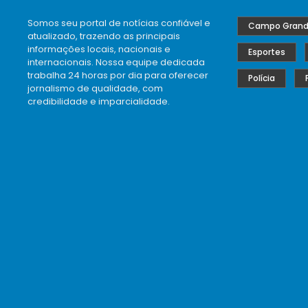
Somos seu portal de notícias confiável e
Campo Gran
atualizado, trazendo as principais
informações locais, nacionais e
Esportes
internacionais. Nossa equipe dedicada
trabalha 24 horas por dia para oferecer
Polícia
jornalismo de qualidade, com
credibilidade e imparcialidade.