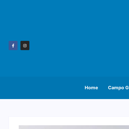
Home
Campo G