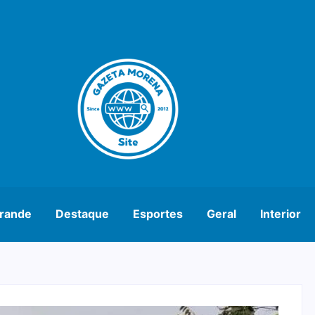
rande
Destaque
Esportes
Geral
Interior