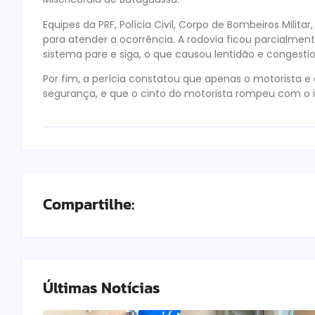
Equipes da PRF, Polícia Civil, Corpo de Bombeiros Milit
para atender a ocorrência. A rodovia ficou parcialme
sistema pare e siga, o que causou lentidão e congesti
Por fim, a perícia constatou que apenas o motorista e 
segurança, e que o cinto do motorista rompeu com o 
Compartilhe:
Últimas Notícias