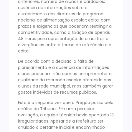
anteriores, número de alunos e cardápios;
ausência de informações sobre o
cumprimento das diretrizes do programa
nacional de alimentação escolar; edital com
prazos e exigências que poderiam restringir a
competitividade, como a fixação de apenas
48 horas para apresentação de amostras e
divergências entre o termo de referência e o
edital.
De acordo com a decisão, a falta de
planejamento e a ausência de informações
claras poderiam não apenas comprometer a
qualidade da merenda escolar oferecida aos
alunos da rede municipal, mas também gerar
gastos indevidos de recursos públicos.
Esta é a segunda vez que o Pregão passa pela
análise do Tribunal. Em uma primeira
avaliação, a equipe técnica havia apontado 13
irregularidades. Apesar de a Prefeitura ter
anulado o certame inicial e encaminhado