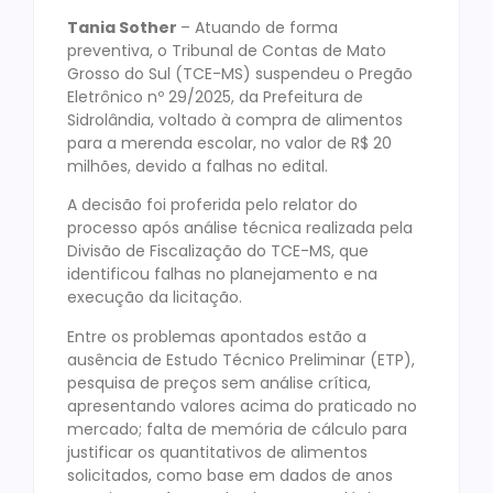
Tania Sother
– Atuando de forma
preventiva, o Tribunal de Contas de Mato
Grosso do Sul (TCE-MS) suspendeu o Pregão
Eletrônico nº 29/2025, da Prefeitura de
Sidrolândia, voltado à compra de alimentos
para a merenda escolar, no valor de R$ 20
milhões, devido a falhas no edital.
A decisão foi proferida pelo relator do
processo após análise técnica realizada pela
Divisão de Fiscalização do TCE-MS, que
identificou falhas no planejamento e na
execução da licitação.
Entre os problemas apontados estão a
ausência de Estudo Técnico Preliminar (ETP),
pesquisa de preços sem análise crítica,
apresentando valores acima do praticado no
mercado; falta de memória de cálculo para
justificar os quantitativos de alimentos
solicitados, como base em dados de anos