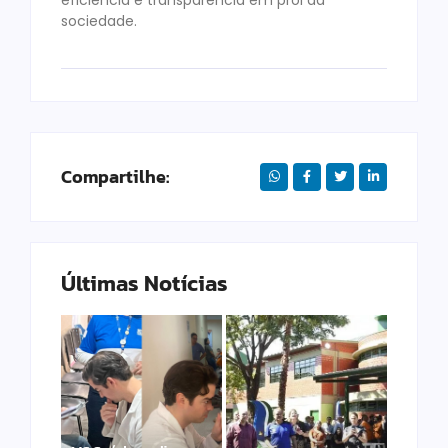
sociedade.
Compartilhe:
Últimas Notícias