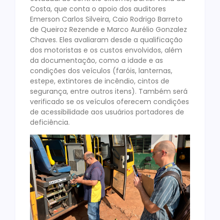
Costa, que conta o apoio dos auditores
Emerson Carlos Silveira, Caio Rodrigo Barreto
de Queiroz Rezende e Marco Aurélio Gonzalez
Chaves. Eles avaliaram desde a qualificação
dos motoristas e os custos envolvidos, além
da documentação, como a idade e as
condições dos veículos (faróis, lanternas,
estepe, extintores de incêndio, cintos de
segurança, entre outros itens). Também será
verificado se os veículos oferecem condições
de acessibilidade aos usuários portadores de
deficiência.