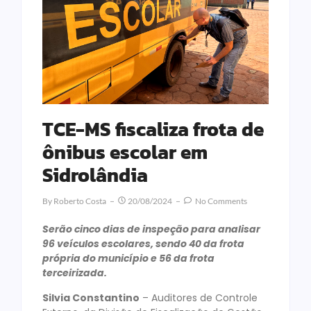
TCE-MS fiscaliza frota de
ônibus escolar em
Sidrolândia
By
Roberto Costa
20/08/2024
No Comments
Serão cinco dias de inspeção para analisar
96 veículos escolares, sendo 40 da frota
própria do município e 56 da frota
terceirizada.
Silvia Constantino
– Auditores de Controle