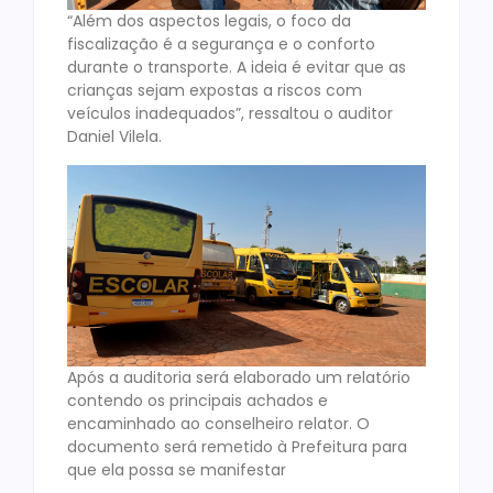
“Além dos aspectos legais, o foco da
fiscalização é a segurança e o conforto
durante o transporte. A ideia é evitar que as
crianças sejam expostas a riscos com
veículos inadequados”, ressaltou o auditor
Daniel Vilela.
Após a auditoria será elaborado um relatório
contendo os principais achados e
encaminhado ao conselheiro relator. O
documento será remetido à Prefeitura para
que ela possa se manifestar