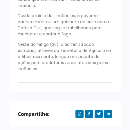
incêndio.
Desde o início dos incêndios, o governo
paulista montou um gabinete de crise com a
Defesa Civil, que segue trabalhando para
monitorar e conter o fogo.
Neste domingo (25), a administração
estadual, através da Secretaria de Agricultura
e Abastecimento, lançou um pacote de
ações para produtores rurais afetados pelos
incêndios.
Compartilhe: