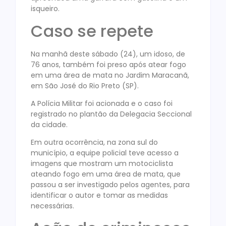
isqueiro.
Caso se repete
Na manhã deste sábado (24), um idoso, de
76 anos, também foi preso após atear fogo
em uma área de mata no Jardim Maracanã,
em São José do Rio Preto (SP).
A Polícia Militar foi acionada e o caso foi
registrado no plantão da Delegacia Seccional
da cidade.
Em outra ocorrência, na zona sul do
município, a equipe policial teve acesso a
imagens que mostram um motociclista
ateando fogo em uma área de mata, que
passou a ser investigado pelos agentes, para
identificar o autor e tomar as medidas
necessárias.