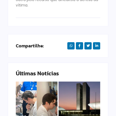
vítima.
Compartilhe:
Últimas Notícias