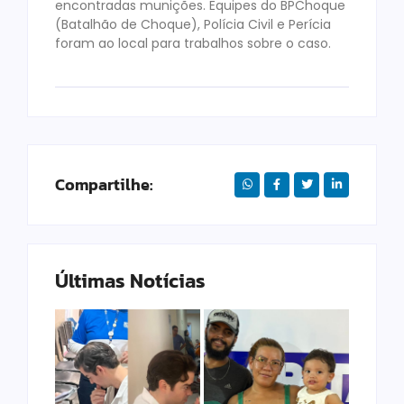
encontradas munições. Equipes do BPChoque
(Batalhão de Choque), Polícia Civil e Perícia
foram ao local para trabalhos sobre o caso.
Compartilhe:
Últimas Notícias