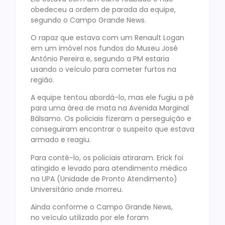
obedeceu a ordem de parada da equipe,
segundo o Campo Grande News.
O rapaz que estava com um Renault Logan
em um imóvel nos fundos do Museu José
Antônio Pereira e, segundo a PM estaria
usando o veículo para cometer furtos na
região.
A equipe tentou abordá-lo, mas ele fugiu a pé
para uma área de mata na Avenida Marginal
Bálsamo. Os policiais fizeram a perseguição e
conseguiram encontrar o suspeito que estava
armado e reagiu.
Para contê-lo, os policiais atiraram. Erick foi
atingido e levado para atendimento médico
na UPA (Unidade de Pronto Atendimento)
Universitário onde morreu.
Ainda conforme o Campo Grande News,
no veículo utilizado por ele foram