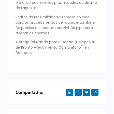
e o caso ocorreu nas proximidades do distrito
de Lagunita.
Peritos da PC (Polícia Civil) foram ao local
para os procedimentos de rotina, e também
foi preciso acionar um caminhão pipa para
apagar as chamas.
A droga foi trazida para a Depac (Delegacia
de Pronto Atendimento Comunitário), em
Dourados.
Compartilhe: