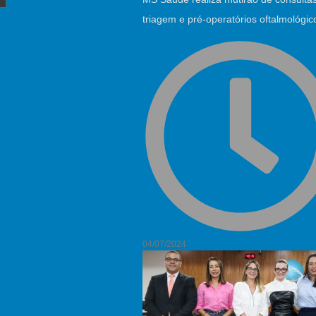
triagem e pré-operatórios oftalmológic
04/07/2024