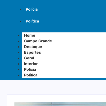
Polícia
Política
Home
Campo Grande
Destaque
Esportes
Geral
Interior
Polícia
Política