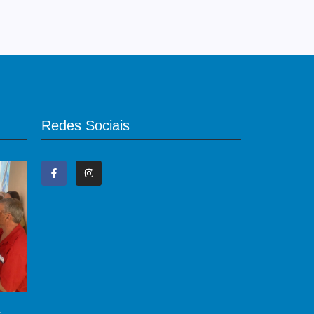
Redes Sociais
,