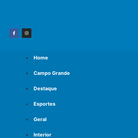
Home
Campo Grande
Destaque
Esportes
Geral
Interior