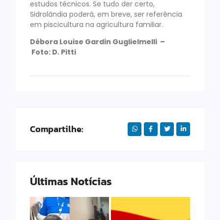
estudos técnicos. Se tudo der certo,
Sidrolândia poderá, em breve, ser referência
em piscicultura na agricultura familiar.
Débora Louise Gardin Guglielmelli –
Foto: D. Pitti
Compartilhe:
Últimas Notícias