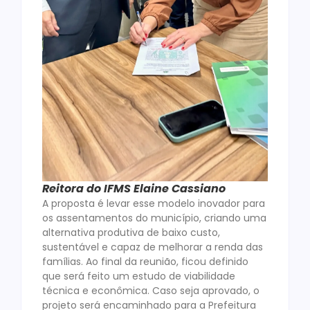
Reitora do IFMS Elaine Cassiano
A proposta é levar esse modelo inovador para
os assentamentos do município, criando uma
alternativa produtiva de baixo custo,
sustentável e capaz de melhorar a renda das
famílias. Ao final da reunião, ficou definido
que será feito um estudo de viabilidade
técnica e econômica. Caso seja aprovado, o
projeto será encaminhado para a Prefeitura