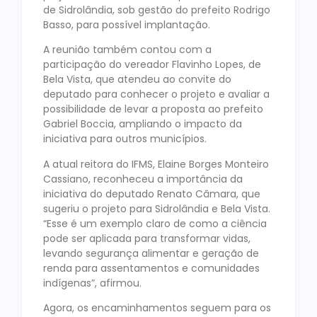
de Sidrolândia, sob gestão do prefeito Rodrigo
Basso, para possível implantação.
A reunião também contou com a
participação do vereador Flavinho Lopes, de
Bela Vista, que atendeu ao convite do
deputado para conhecer o projeto e avaliar a
possibilidade de levar a proposta ao prefeito
Gabriel Boccia, ampliando o impacto da
iniciativa para outros municípios.
A atual reitora do IFMS, Elaine Borges Monteiro
Cassiano, reconheceu a importância da
iniciativa do deputado Renato Câmara, que
sugeriu o projeto para Sidrolândia e Bela Vista.
“Esse é um exemplo claro de como a ciência
pode ser aplicada para transformar vidas,
levando segurança alimentar e geração de
renda para assentamentos e comunidades
indígenas”, afirmou.
Agora, os encaminhamentos seguem para os