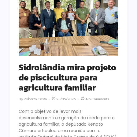
Sidrolândia mira projeto
de piscicultura para
agricultura familiar
By
Roberto Costa
23/05/2025
No Comments
Com o objetivo de levar mais
desenvolvimento e geração de renda para a
agricultura familiar, o deputado Renato
Câmara articulou uma reunião com o