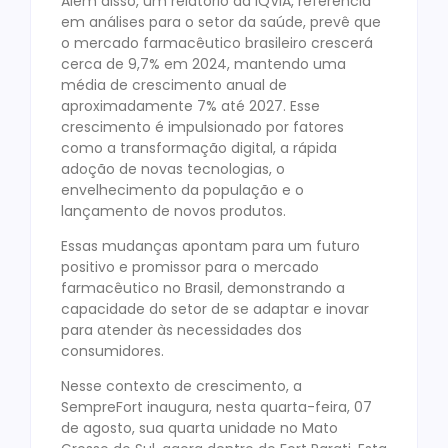
Além disso, um relatório da IQVIA, referência
em análises para o setor da saúde, prevê que
o mercado farmacêutico brasileiro crescerá
cerca de 9,7% em 2024, mantendo uma
média de crescimento anual de
aproximadamente 7% até 2027. Esse
crescimento é impulsionado por fatores
como a transformação digital, a rápida
adoção de novas tecnologias, o
envelhecimento da população e o
lançamento de novos produtos.
Essas mudanças apontam para um futuro
positivo e promissor para o mercado
farmacêutico no Brasil, demonstrando a
capacidade do setor de se adaptar e inovar
para atender às necessidades dos
consumidores.
Nesse contexto de crescimento, a
SempreFort inaugura, nesta quarta-feira, 07
de agosto, sua quarta unidade no Mato