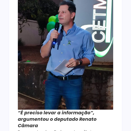
“É preciso levar a informação”,
argumentou o deputado Renato
Câmara