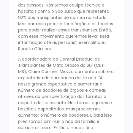
das pessoas. Nós temos equipe técnica e
hospitais como o São Julião que representa
92% dos transplantes de córnea no Estado.
Mas para isso precisa ter o órgão e os tecidos
para poder realizar esses transplantes. Então,
com esse movimento queremos levar essa
informação até as pessoas”, exemplificou
Renato Câmara.
A coordenadora da Central Estadual de
Transplantes de Mato Grosso do Sul (CET-
MS), Claire Carmen Miozzo comentou sobre a
expectativa da campanha deste ano. “A
nossa grande expectativa é aumentar o
número de doadores de órgãos e córneas
através da conscientização das famílias a
respeito desse assunto. Nós temos equipes e
hospitais capacitados, mas precisamos
aumentar o número de doadores. E para isso
precisamos diminuir o não da família e
aumentar o sim. Então é necessário