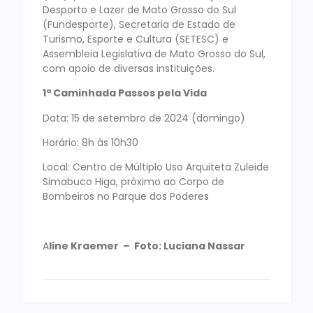
Desporto e Lazer de Mato Grosso do Sul
(Fundesporte), Secretaria de Estado de
Turismo, Esporte e Cultura (SETESC) e
Assembleia Legislativa de Mato Grosso do Sul,
com apoio de diversas instituições.
1ª Caminhada Passos pela Vida
Data: 15 de setembro de 2024 (domingo)
Horário: 8h às 10h30
Local: Centro de Múltiplo Uso Arquiteta Zuleide
Simabuco Higa, próximo ao Corpo de
Bombeiros no Parque dos Poderes
A
line Kraemer – Foto: Luciana Nassar