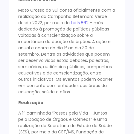
Mato Grosso do Sul conta oficialmente com a
realização da Campanha Setembro Verde
desde 2022, por meio da
Lei 5.862
– mês
dedicado à promoção de políticas públicas
voltadas à conscientização sobre a
importância da doação de órgãos. A ação é
anual e ocorre do dia 1º ao dia 30 de
setembro. Dentre as atividades que podem
ser desenvolvidas estão debates, palestras,
seminários, audiências públicas, campanhas
educativas e de conscientização, entre
outras iniciativas. Os eventos podem ocorrer
em conjunto com entidades das áreas da
educação, saúde e afins.
Realização
A 1ª caminhada “Passos pela Vida – Juntos
pela Doação de Órgãos e Córneas” é uma
realização da Secretaria de Estado de Saúde
(SES), por meio da CET/MS, Fundação de