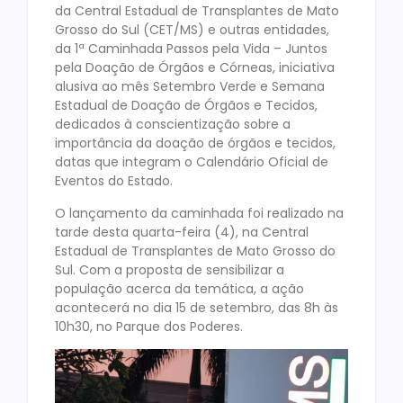
da Central Estadual de Transplantes de Mato
Grosso do Sul (CET/MS) e outras entidades,
da 1ª Caminhada Passos pela Vida – Juntos
pela Doação de Órgãos e Córneas, iniciativa
alusiva ao mês Setembro Verde e Semana
Estadual de Doação de Órgãos e Tecidos,
dedicados à conscientização sobre a
importância da doação de órgãos e tecidos,
datas que integram o Calendário Oficial de
Eventos do Estado.
O lançamento da caminhada foi realizado na
tarde desta quarta-feira (4), na Central
Estadual de Transplantes de Mato Grosso do
Sul. Com a proposta de sensibilizar a
população acerca da temática, a ação
acontecerá no dia 15 de setembro, das 8h às
10h30, no Parque dos Poderes.